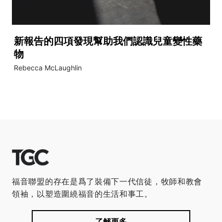
新報告的四項發現幫助我們認識兒童變性藥
物
Rebecca McLaughlin
福音聯盟的存在是爲了裝備下一代信徒，牧師和教會
領袖，以塑造圍繞福音的生活和事工。
了解更多