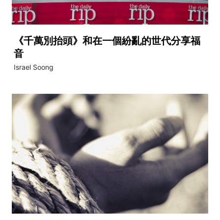
《千萬別抬頭》和在一個紛亂的世代分享福
音
Israel Soong