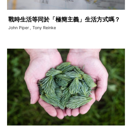
戰時生活等同於「極簡主義」生活方式嗎？
John Piper
,
Tony Reinke