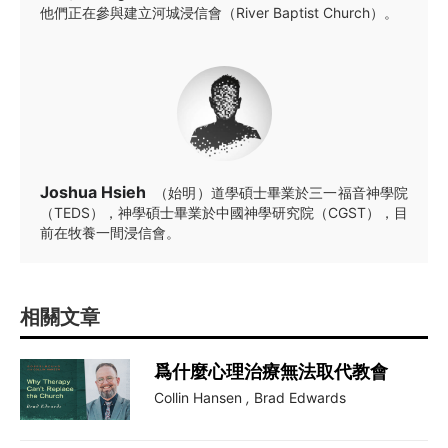
他們正在參與建立河城浸信會（River Baptist Church）。
Joshua Hsieh
（始明）道學碩士畢業於三一福音神學院
（TEDS），神學碩士畢業於中國神學研究院（CGST），目
前在牧養一間浸信會。
相關文章
爲什麼心理治療無法取代教會
Collin Hansen
,
Brad Edwards