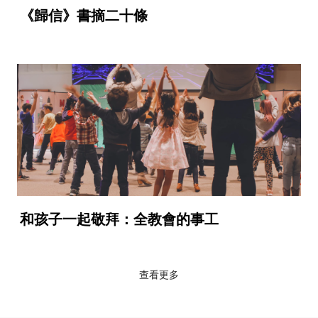
《歸信》書摘二十條
和孩子一起敬拜：全教會的事工
查看更多