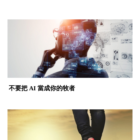
不要把 AI 當成你的牧者