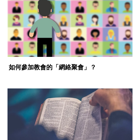
如何參加教會的「網絡聚會」？