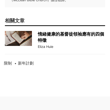
相關文章
情緒健康的基督徒領袖應有的四個
特徵
Eliza Huie
限制
新年計劃
•