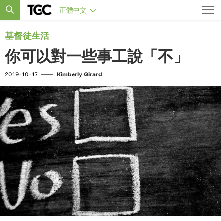
正體中文
基督徒生活
你可以對一些事工說「不」
2019-10-17
——
Kimberly Girard