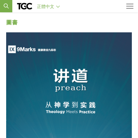
正體中文
圖書