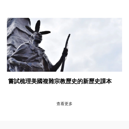
嘗試梳理美國複雜宗教歷史的新歷史課本
查看更多