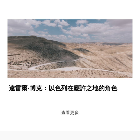
達雷爾·博克：以色列在應許之地的角色
查看更多