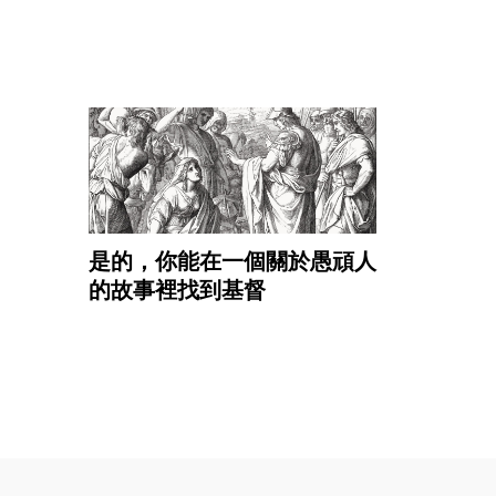
是的，你能在一個關於愚頑人
的故事裡找到基督