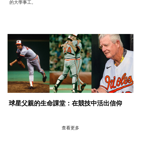
的大學事工。
球星父親的生命課堂：在競技中活出信仰
查看更多