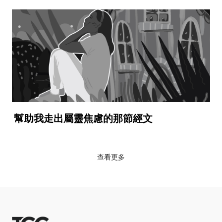
幫助我走出屬靈焦慮的那節經文
查看更多