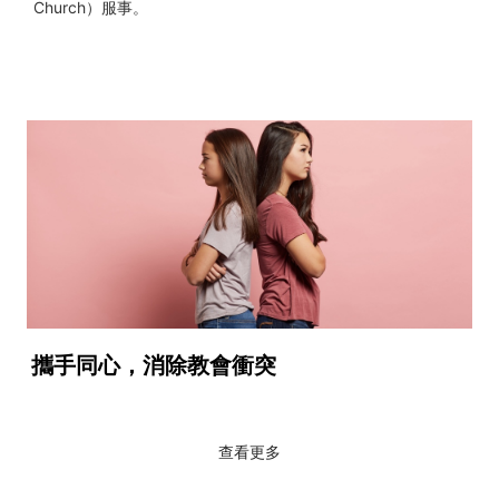
Church）服事。
攜手同心，消除教會衝突
查看更多