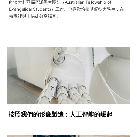
的澳大利亞福音派學生團契（Australian Fellowship of
Evangelical Students）工作。他喜歡培養基督徒大學生，在
校園裡與非信徒分享福音。
按照我們的形像製造：人工智能的崛起