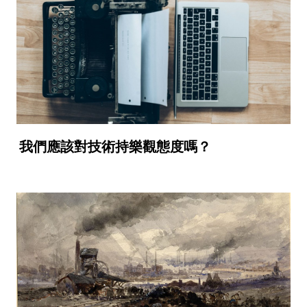
我們應該對技術持樂觀態度嗎？