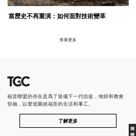
當歷史不再重演：如何面對技術變革
查看更多
福音聯盟的存在是爲了裝備下一代信徒，牧師和教會
領袖，以塑造圍繞福音的生活和事工。
了解更多
簡
體