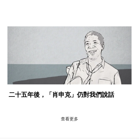
二十五年後，「肖申克」仍對我們說話
查看更多