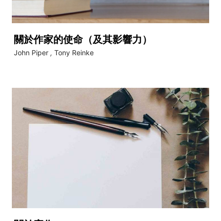
關於作家的使命（及其影響力）
John Piper
,
Tony Reinke