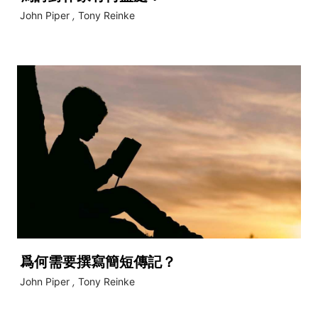
John Piper
,
Tony Reinke
爲何需要撰寫簡短傳記？
John Piper
,
Tony Reinke