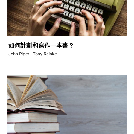
如何計劃和寫作一本書？
John Piper
,
Tony Reinke