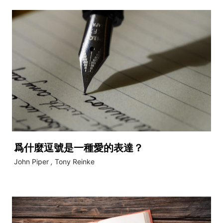
爲什麼逗號是一種愛的表達？
John Piper
,
Tony Reinke