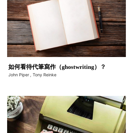
如何看待代筆寫作（ghostwriting）？
John Piper
,
Tony Reinke