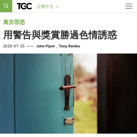
正體中文
离弃罪恶
用警告與獎賞勝過色情誘惑
,
2025-07-25
——
John Piper
Tony Reinke