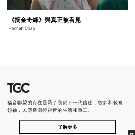
《摘金奇緣》與真正被看見
Hannah Chao
福音聯盟的存在是爲了裝備下一代信徒，牧師和教會
領袖，以塑造圍繞福音的生活和事工。
了解更多
簡