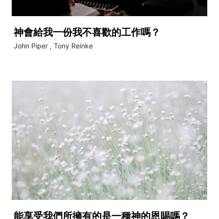
神會給我一份我不喜歡的工作嗎？
John Piper
,
Tony Reinke
能享受我們所擁有的是一種神的恩賜嗎？