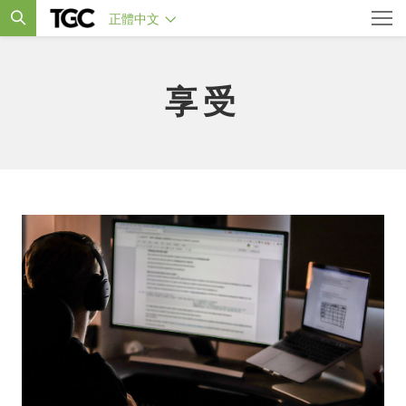
正體中文
享受