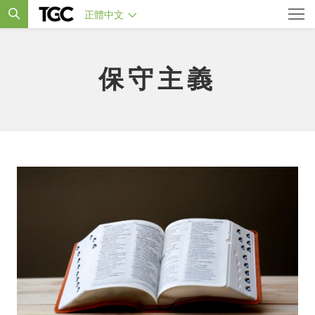
正體中文
保守主義