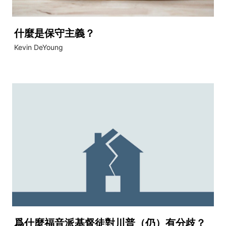
什麼是保守主義？
Kevin DeYoung
爲什麼福音派基督徒對川普（仍）有分歧？