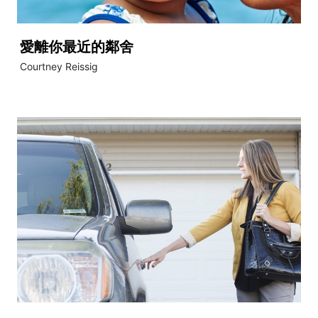
愛離你最近的鄰舍
Courtney Reissig