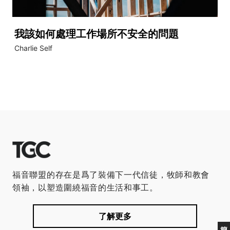
我該如何處理工作場所不安全的問題
Charlie Self
福音聯盟的存在是爲了裝備下一代信徒，牧師和教會
領袖，以塑造圍繞福音的生活和事工。
了解更多
簡