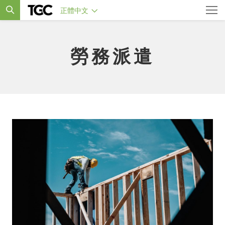
正體中文
勞務派遣