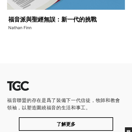
福音派與聖經無誤：新一代的挑戰
Nathan Finn
福音聯盟的存在是爲了裝備下一代信徒，牧師和教會
領袖，以塑造圍繞福音的生活和事工。
了解更多
簡