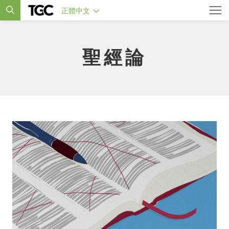
正體中文
聖經論