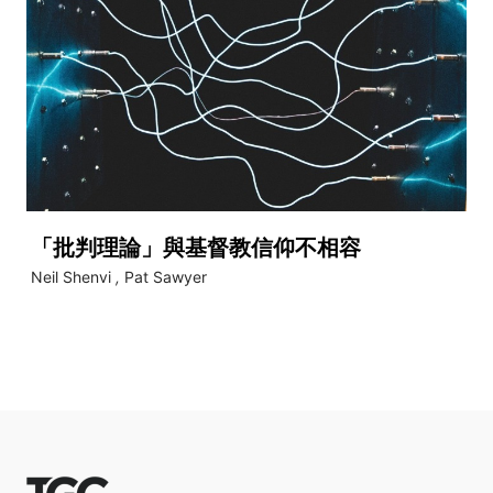
「批判理論」與基督教信仰不相容
Neil Shenvi
,
Pat Sawyer