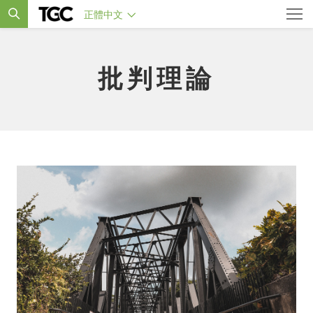
正體中文
批判理論