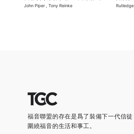
John Piper
,
Tony Reinke
Rutledge 
福音聯盟的存在是爲了裝備下一代信徒
圍繞福音的生活和事工。