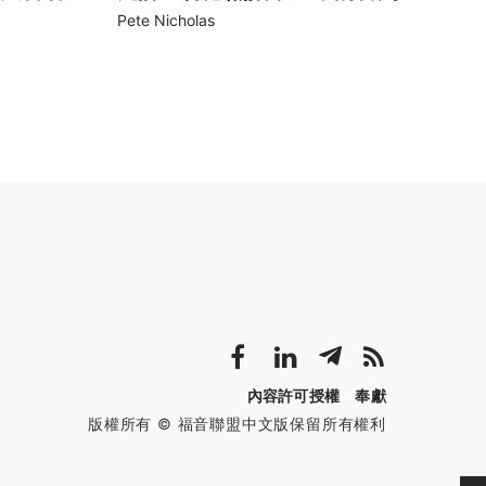
Pete Nicholas
內容許可授權
奉獻
版權所有 © 福音聯盟中文版保留所有權利