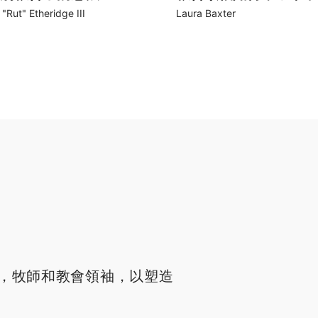
"Rut" Etheridge III
Laura Baxter
，牧師和教會領袖，以塑造