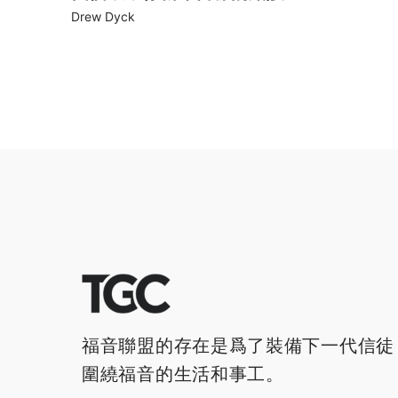
Drew Dyck
福音聯盟的存在是爲了裝備下一代信徒
圍繞福音的生活和事工。