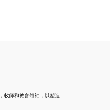
，牧師和教會領袖，以塑造