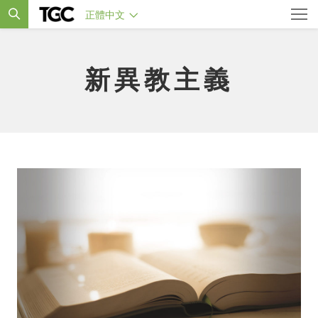
正體中文
新異教主義