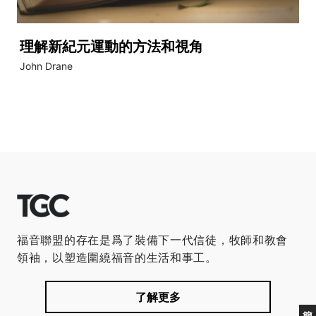
理解新紀元運動的方法和視角
John Drane
福音聯盟的存在是爲了裝備下一代信徒，牧師和教會
領袖，以塑造圍繞福音的生活和事工。
了解更多
簡