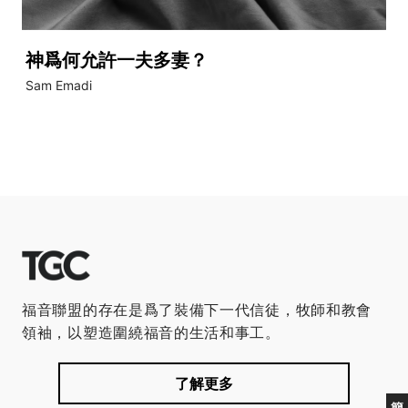
神爲何允許一夫多妻？
Sam Emadi
福音聯盟的存在是爲了裝備下一代信徒，牧師和教會
領袖，以塑造圍繞福音的生活和事工。
了解更多
簡