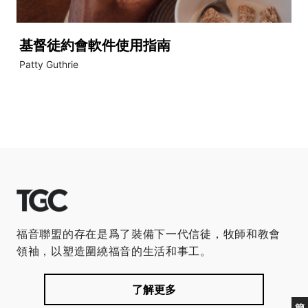
基督徒約會軟件使用指南
Patty Guthrie
福音聯盟的存在是爲了裝備下一代信徒，牧師和教會
領袖，以塑造圍繞福音的生活和事工。
了解更多
簡