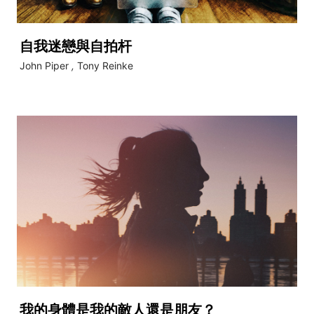
自我迷戀與自拍杆
John Piper
,
Tony Reinke
我的身體是我的敵人還是朋友？