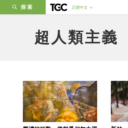
探索
正體中文
超人類主義