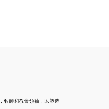
，牧師和教會領袖，以塑造