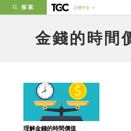
探索
正體中文
金錢的時間
理解金錢的時間價值