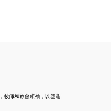
，牧師和教會領袖，以塑造