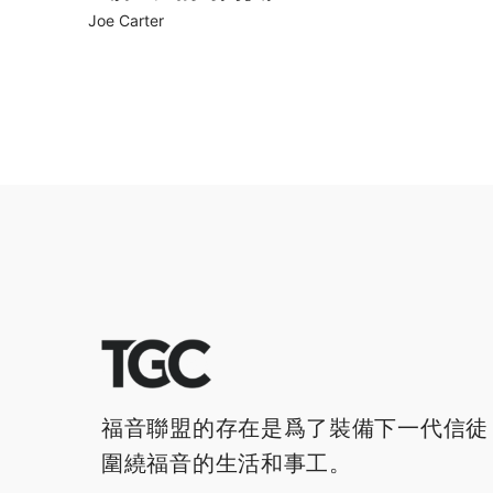
Joe Carter
福音聯盟的存在是爲了裝備下一代信徒
圍繞福音的生活和事工。