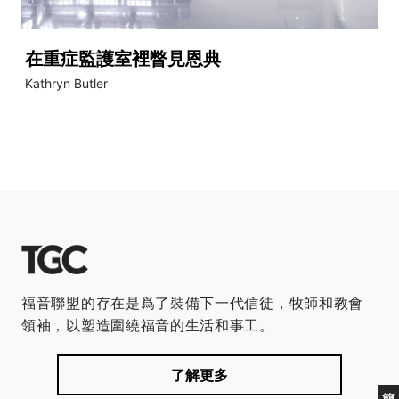
在重症監護室裡瞥見恩典
Kathryn Butler
福音聯盟的存在是爲了裝備下一代信徒，牧師和教會
領袖，以塑造圍繞福音的生活和事工。
了解更多
簡