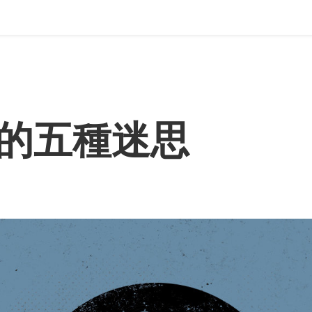
的五種迷思