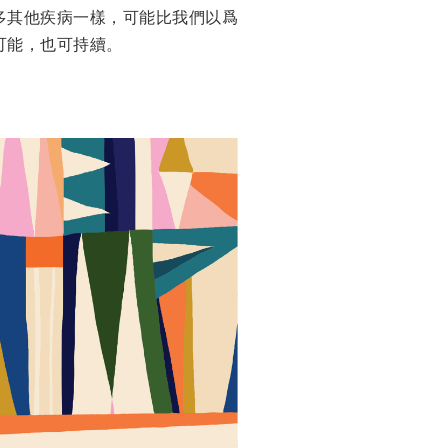
多其他疾病一樣，可能比我們以爲
可能，也可持續。