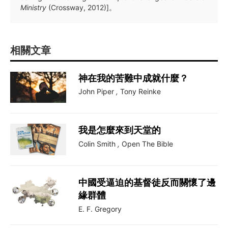
Ministry
(Crossway, 2012)]。
相關文章
神在我的苦難中成就什麼？
John Piper
,
Tony Reinke
我是怎麼來到天堂的
Colin Smith
,
Open The Bible
中國受逼迫的基督徒反而關懷了邊
緣群體
E. F. Gregory