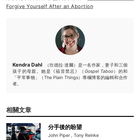
Forgive Yourself After an Abortion
Kendra Dahl
（坎德拉·達爾）是一名作家，妻子和三個
孩子的母親。她是《福音禁忌》（
Gospel Taboo
）的和
「平常事物」（The Plain Things）專欄博客的編輯和合作
者。
相關文章
分手後的盼望
John Piper
,
Tony Reinke