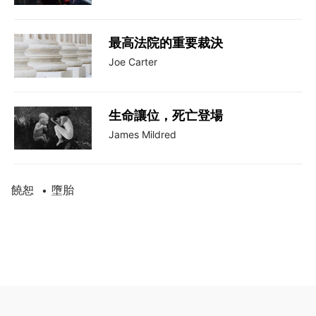
最高法院的重要裁決
Joe Carter
生命讓位，死亡登場
James Mildred
饒恕
墮胎
•