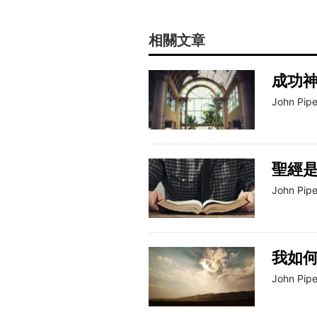
相關文章
成功
John Pipe
聖經
John Pipe
我如
John Pipe