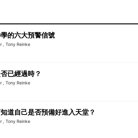
神學的六大預警信號
r
,
Tony Reinke
是否已經過時？
r
,
Tony Reinke
何知道自己是否預備好進入天堂？
r
,
Tony Reinke