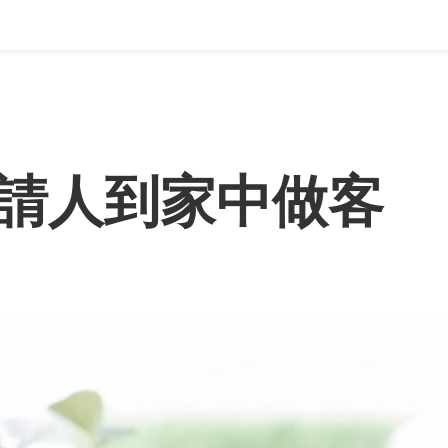
請人到家中做客