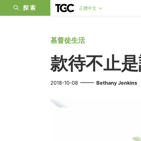
探索
正體中文
基督徒生活
款待不止是
——
2018-10-08
Bethany Jenkins