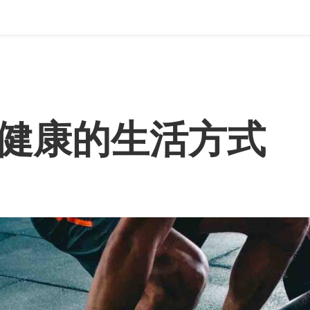
健康的生活方式