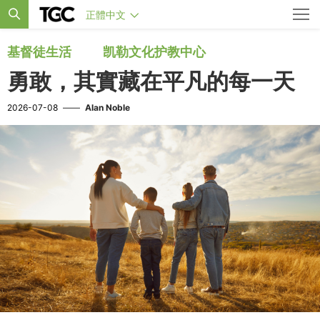
正體中文
基督徒生活
凯勒文化护教中心
勇敢，其實藏在平凡的每一天
2026-07-08
——
Alan Noble