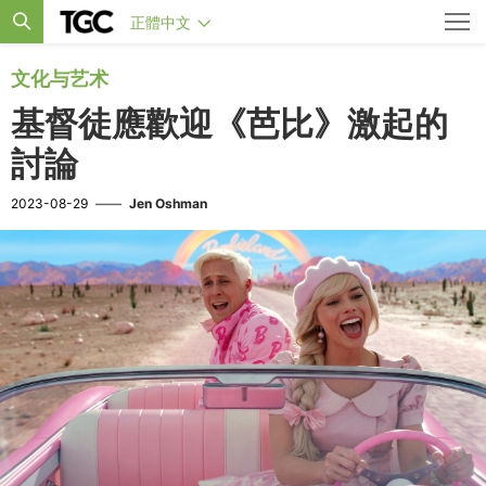
正體中文
文化与艺术
基督徒應歡迎《芭比》激起的
討論
2023-08-29
——
Jen Oshman