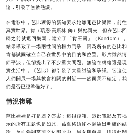
論，引發了無數熱議。
在電影中，芭比獲得的新知要求她離開芭比樂園，前往
真實世界。肯（瑞恩·高斯林 飾）與她同去，但在芭比回
歸之前就返回樂園，建立了「肯王國」（Kendom），
結果導致了一場兩性間的權力鬥爭，因爲所有的芭比和
肯都試圖確立自己在世界中的目的和位置。影片雖然情
節平淡，但卻提出了不少重大問題。無論在網絡還是現
實生活中，《芭比》都引發了大量討論和爭議。它迫使
人們開展一場與教會相關的對話——然而我不確定，我
們是否已經準備好了。
情況複雜
芭比娃娃是好是壞？答案：這很複雜。這部電影及其揭
示的所有主題也是如此。葛韋格始終不願給出明確的結
論，反而強調當前文化階段中，男女與自身、與彼此關