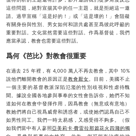
這些問題，絕對宣揚其中的任一主題，就是拒絕這一邀
請。過早宣稱「這是好的！」或「這是壞的！」會阻礙
有關身份與性別、男女如何和諧共處甚至爲彼此呼籲的
重要對話。文化當然需要這些對話。作爲基督徒，我們
應當承認，教會也需要這些對話。
爲何《芭比》對教會很重要
在過去 25 年裡，有 4,000 萬人不再去教會，其中 10%
說他們離開教會的原因正是
教會厭女
。目前，美國不止
一個主要的基督教派深陷氾濫的性別歧視和性虐待醜
聞。據說全國各地參與事奉的女性會告訴你，她們不知
道如何在教會中發揮作用，因爲教會（無意或有意地）
教她們將自己視爲威脅和誘惑者，或使她們認爲自己不
如男性同工。我們一時太易感，又感受得不夠多。（假
如我們當中有人蔘照
亞美莉卡·費雷拉那篇花火四濺的獨