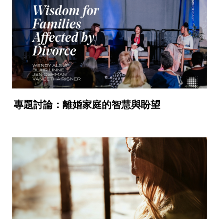
專題討論：離婚家庭的智慧與盼望