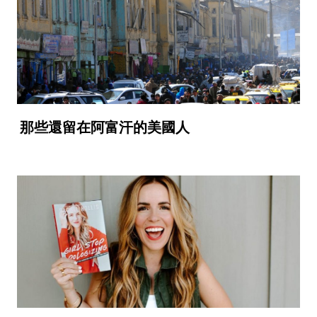
那些還留在阿富汗的美國人