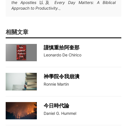
the Apostles
以及
Every Day Matters: A Biblical
Approach to Productivity.
。
相關文章
謹慎重拾阿奎那
Leonardo De Chirico
神學院令我崩潰
Ronnie Martin
今日時代論
Daniel G. Hummel