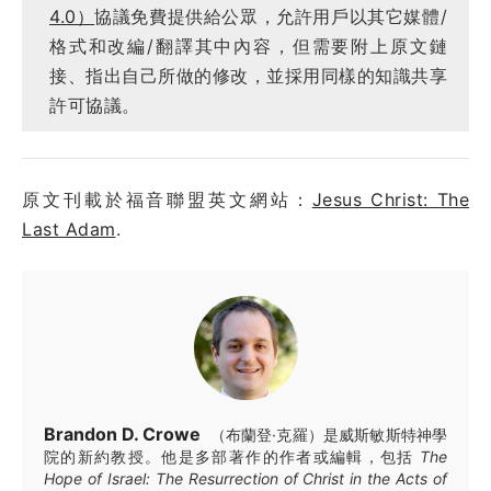
4.0）
協議免費提供給公眾，允許用戶以其它媒體/
格式和改編/翻譯其中內容，但需要附上原文鏈
接、指出自己所做的修改，並採用同樣的知識共享
許可協議。
原文刊載於福音聯盟英文網站：
Jesus Christ: The
Last Adam
.
Brandon D. Crowe
（布蘭登·克羅）是威斯敏斯特神學
院的新約教授。他是多部著作的作者或編輯，包括
The
Hope of Israel: The Resurrection of Christ in the Acts of