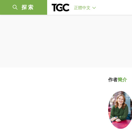
探索
正體中文
作者
簡介