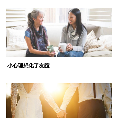
小心理想化了友誼