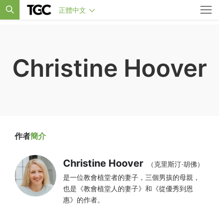
正體中文
Christine Hoover
作者
簡介
Christine Hoover
（克里斯汀·胡佛）
是一位教會植堂者的妻子，三個男孩的母親，
也是《教會植堂人的妻子》和《從優秀到恩
惠》的作者。