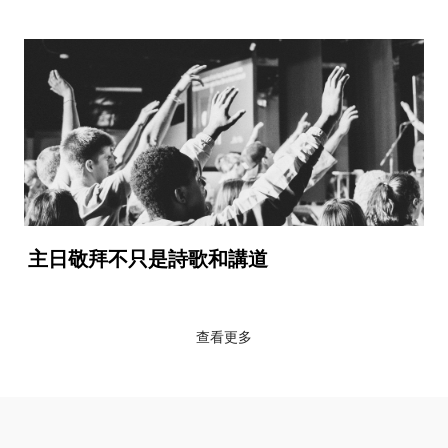
主日敬拜不只是詩歌和講道
查看更多