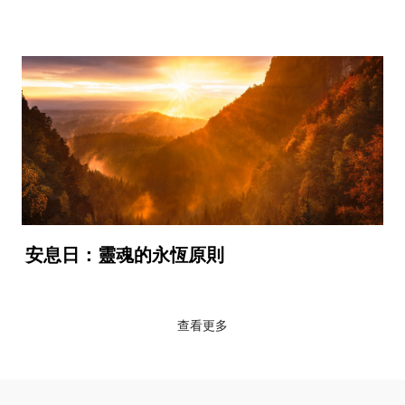
安息日：靈魂的永恆原則
查看更多