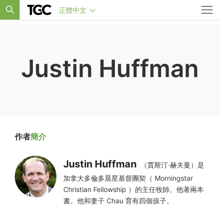
正體中文
Justin Huffman
作者
簡介
Justin Huffman
（賈斯汀·赫夫曼）是
加拿大多倫多晨星基督團契（ Morningstar
Christian Fellowship ）的主任牧師。他著兩本
書。他和妻子 Chau 育有四個孩子。