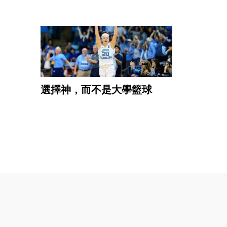
選擇神，而不是大學籃球