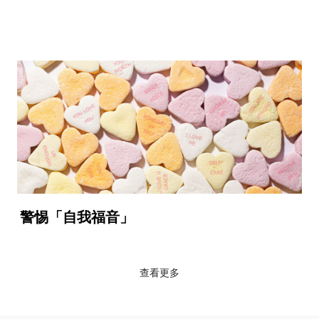
警惕「自我福音」
查看更多